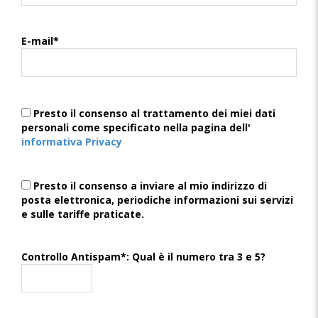
E-mail*
Presto il consenso al trattamento dei miei dati
personali come specificato nella pagina dell'
informativa Privacy
Presto il consenso a inviare al mio indirizzo di
posta elettronica, periodiche informazioni sui servizi
e sulle tariffe praticate.
Controllo Antispam*: Qual è il numero tra 3 e 5?