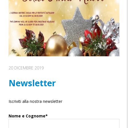
20 DICEMBRE 2019
Newsletter
Iscriviti alla nostra newsletter
Nome e Cognome*