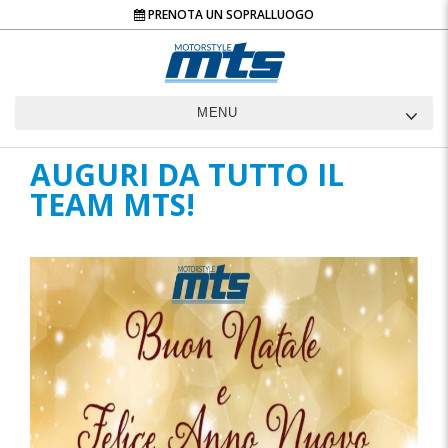
PRENOTA UN SOPRALLUOGO
MENU
AUGURI DA TUTTO IL
TEAM MTS!